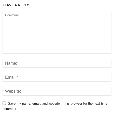
LEAVE A REPLY
Save my name, email, and website in this browser for the next time I
comment.