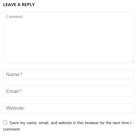
LEAVE A REPLY
Save my name, email, and website in this browser for the next time I
comment.