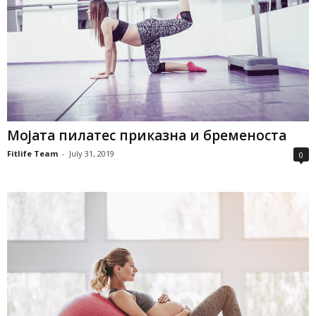
Мојата пилатес приказна и бременоста
Fitlife Team
-
July 31, 2019
0