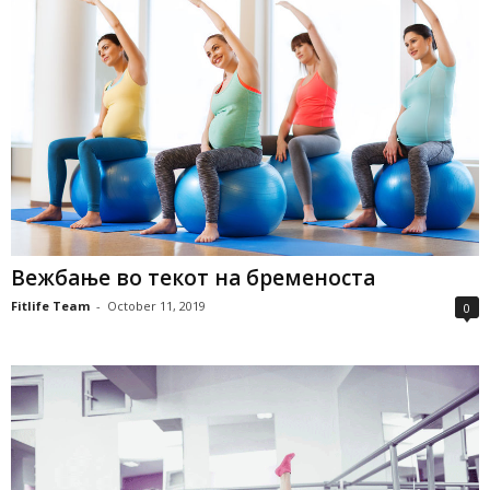
Вежбање во текот на бременоста
Fitlife Team
-
October 11, 2019
0