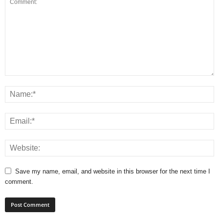
Save my name, email, and website in this browser for the next time I
comment.