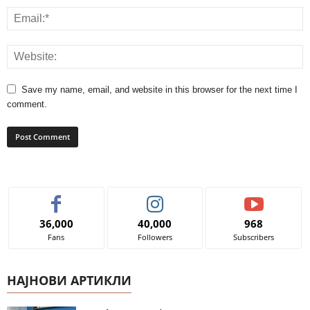
Save my name, email, and website in this browser for the next time I
comment.
36,000
40,000
968
Fans
Followers
Subscribers
НАЈНОВИ АРТИКЛИ