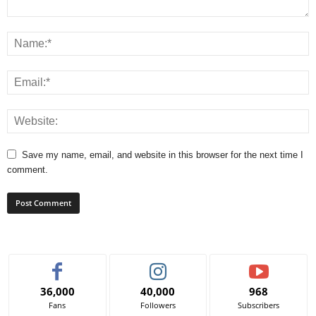
Save my name, email, and website in this browser for the next time I
comment.
36,000
40,000
968
Fans
Followers
Subscribers