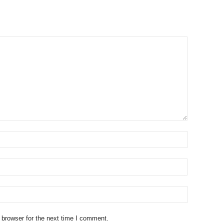
 browser for the next time I comment.