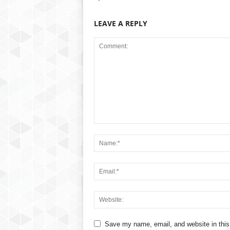
LEAVE A REPLY
Save my name, email, and website in this