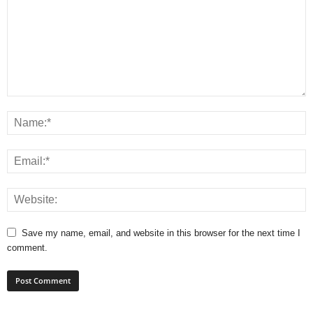
Save my name, email, and website in this browser for the next time I
comment.