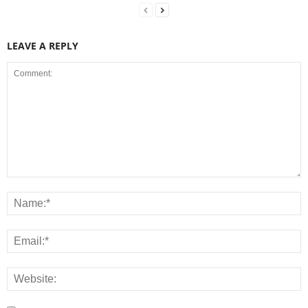
LEAVE A REPLY