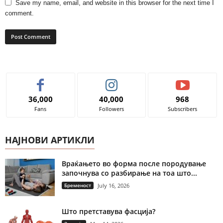
Save my name, email, and website in this browser for the next time I
comment.
36,000
40,000
968
Fans
Followers
Subscribers
НАЈНОВИ АРТИКЛИ
Враќањето во форма после породување
започнува со разбирање на тоа што...
Бременост
July 16, 2026
Што претставува фасција?