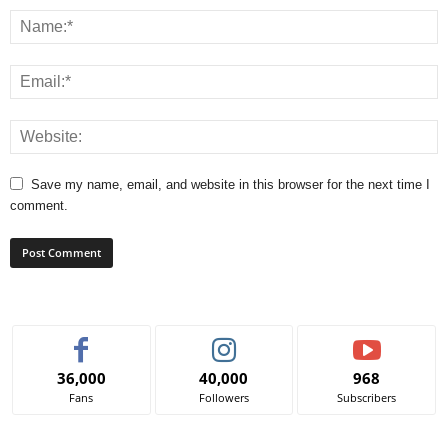
Save my name, email, and website in this browser for the next time I
comment.
36,000
40,000
968
Fans
Followers
Subscribers