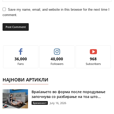
Save my name, email, and website in this browser for the next time I
comment.
36,000
40,000
968
Fans
Followers
Subscribers
НАЈНОВИ АРТИКЛИ
Враќањето во форма после породување
започнува со разбирање на тоа што...
Бременост
July 16, 2026