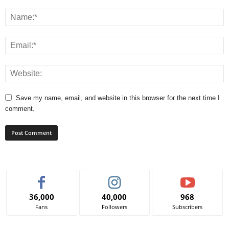
Save my name, email, and website in this browser for the next time I
comment.
36,000
40,000
968
Fans
Followers
Subscribers