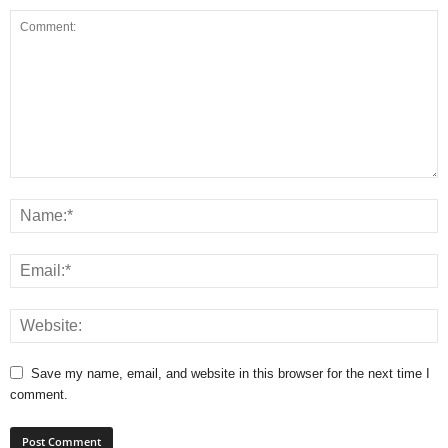
Save my name, email, and website in this browser for the next time I
comment.