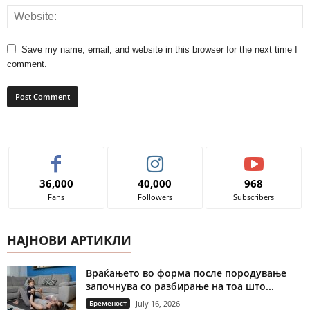
Save my name, email, and website in this browser for the next time I
comment.
36,000
40,000
968
Fans
Followers
Subscribers
НАЈНОВИ АРТИКЛИ
Враќањето во форма после породување
започнува со разбирање на тоа што...
Бременост
July 16, 2026