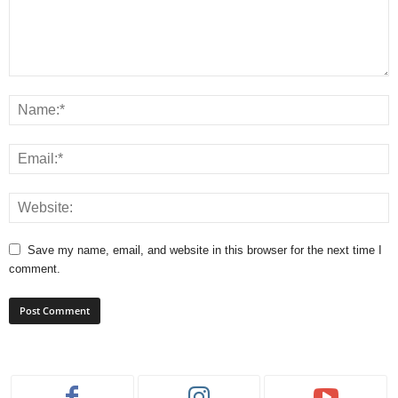
Save my name, email, and website in this browser for the next time I
comment.