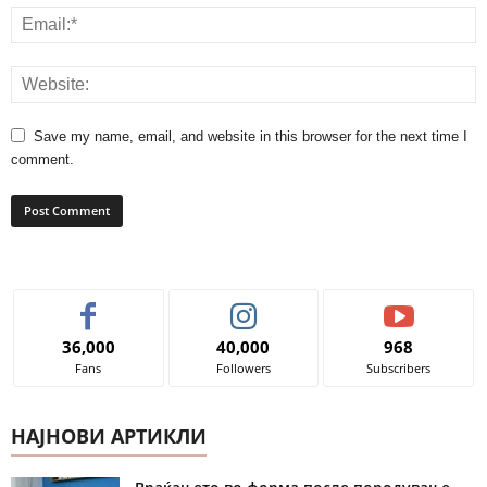
Save my name, email, and website in this browser for the next time I
comment.
36,000
40,000
968
Fans
Followers
Subscribers
НАЈНОВИ АРТИКЛИ