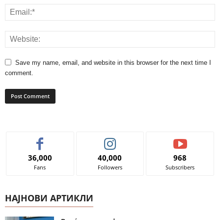
Save my name, email, and website in this browser for the next time I
comment.
36,000
40,000
968
Fans
Followers
Subscribers
НАЈНОВИ АРТИКЛИ