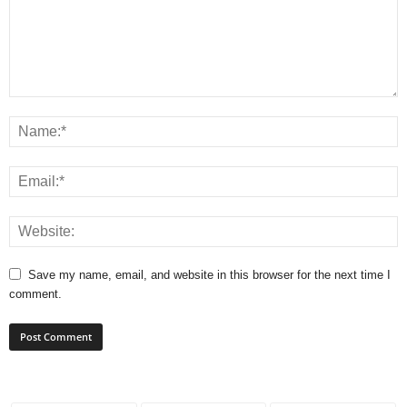
Save my name, email, and website in this browser for the next time I
comment.