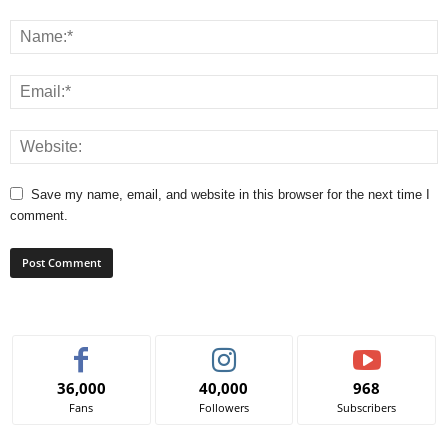
Save my name, email, and website in this browser for the next time I
comment.
36,000
40,000
968
Fans
Followers
Subscribers