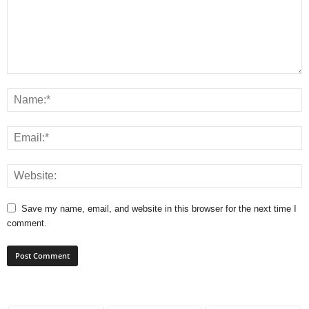
Save my name, email, and website in this browser for the next time I
comment.