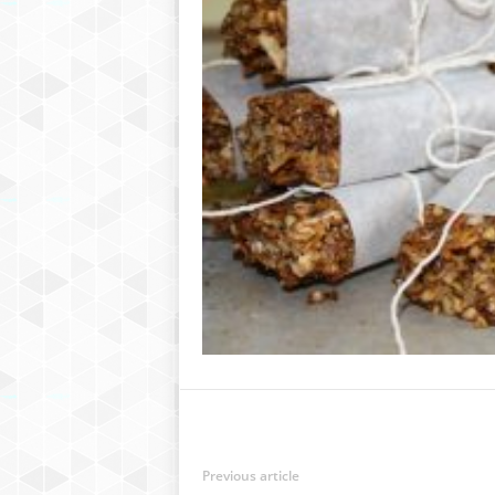
Previous article