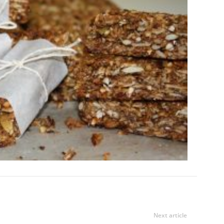
Next article