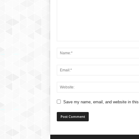
Save my name, email, and website in this