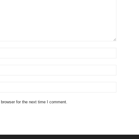
 browser for the next time I comment.