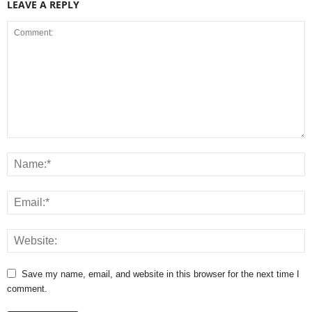
LEAVE A REPLY
Save my name, email, and website in this browser for the next time I
comment.