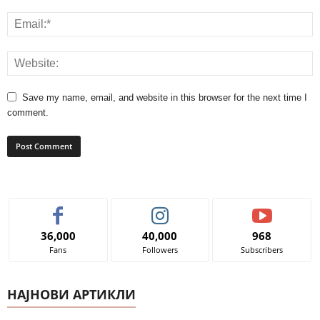
Save my name, email, and website in this browser for the next time I
comment.
36,000
40,000
968
Fans
Followers
Subscribers
НАЈНОВИ АРТИКЛИ