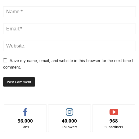
Save my name, email, and website in this browser for the next time I
comment.
36,000
40,000
968
Fans
Followers
Subscribers