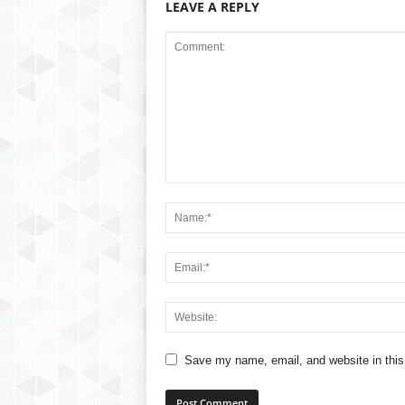
LEAVE A REPLY
Save my name, email, and website in this