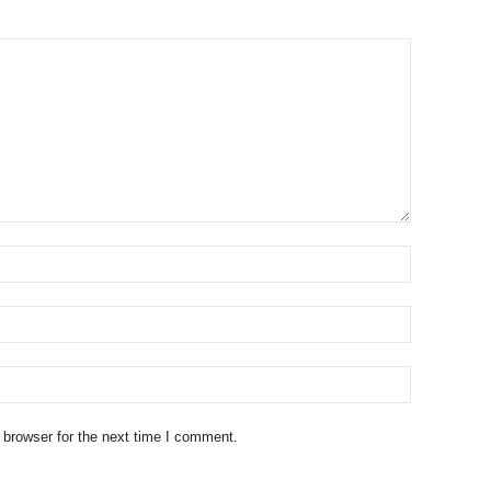
 browser for the next time I comment.