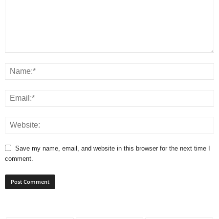
Save my name, email, and website in this browser for the next time I
comment.