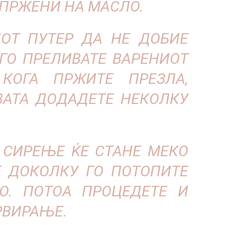
 ПРЖЕНИ НА МАСЛО.
ИОТ ПУТЕР ДА НЕ ДОБИЕ
 ГО ПРЕЛИВАТЕ ВАРЕНИОТ
КОГА ПРЖИТЕ ПРЕЗЛА,
ВАТА ДОДАДЕТЕ НЕКОЛКУ
О СИРЕЊЕ ЌЕ СТАНЕ МЕКО
Е ДОКОЛКУ ГО ПОТОПИТЕ
О. ПОТОА ПРОЦЕДЕТЕ И
РВИРАЊЕ.