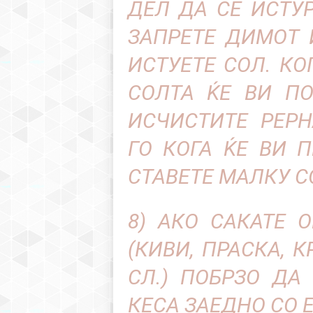
ДЕЛ ДА СЕ ИСТУР
ЗАПРЕТЕ ДИМОТ 
ИСТУЕТЕ СОЛ. КО
СОЛТА ЌЕ ВИ П
ИСЧИСТИТЕ РЕРН
ГО КОГА ЌЕ ВИ 
СТАВЕТЕ МАЛКУ С
8) АКО САКАТЕ 
(КИВИ, ПРАСКА, 
СЛ.) ПОБРЗО ДА
КЕСА ЗАЕДНО СО 