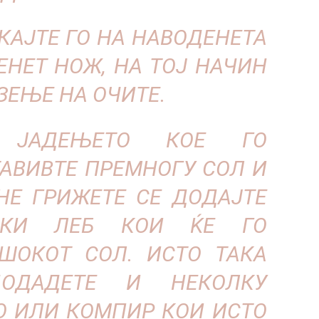
КАЈТЕ ГО НА НАВОДЕНЕТА
ЕНЕТ НОЖ, НА ТОЈ НАЧИН
ЗЕЊЕ НА ОЧИТЕ.
 ЈАДЕЊЕТО КОЕ ГО
ТАВИВТЕ ПРЕМНОГУ СОЛ И
 НЕ ГРИЖЕТЕ СЕ ДОДАЈТЕ
НКИ ЛЕБ КОИ ЌЕ ГО
ШОКОТ СОЛ. ИСТО ТАКА
ОДАДЕТЕ И НЕКОЛКУ
О ИЛИ КОМПИР КОИ ИСТО