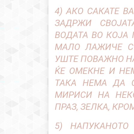
4) АКО САКАТЕ В
ЗАДРЖИ СВОЈАТ
ВОДАТА ВО КОЈА 
МАЛО ЛАЖИЧЕ С
УШТЕ ПОВАЖНО Н
ЌЕ ОМЕКНЕ И НЕ
ТАКА НЕМА ДА С
МИРИСИ НА НЕК
ПРАЗ, ЗЕЛКА, КРО
5) НАПУКАНОТО