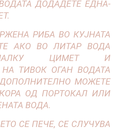
 ВОДАТА ДОДАДЕТЕ ЕДНА-
Т.
ПРЖЕНА РИБА ВО КУЈНАТА
ТЕ АКО ВО ЛИТАР ВОДА
МАЛКУ ЦИМЕТ И
НА ТИВОК ОГАН ВОДАТА
 ДОПОЛНИТЕЛНО МОЖЕТЕ
КОРА ОД ПОРТОКАЛ ИЛИ
НАТА ВОДА.
ЕТО СЕ ПЕЧЕ, СЕ СЛУЧУВА