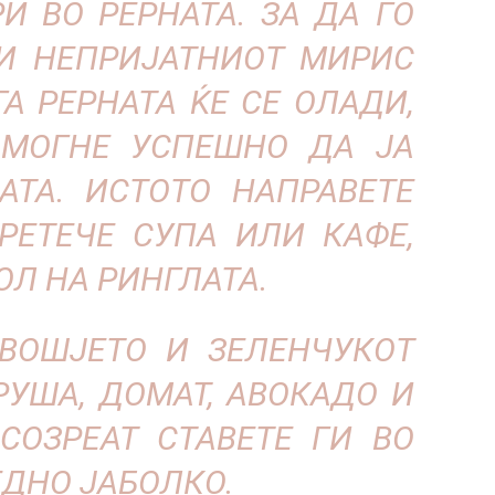
И ВО РЕРНАТА. ЗА ДА ГО
И НЕПРИЈАТНИОТ МИРИС
ГА РЕРНАТА ЌЕ СЕ ОЛАДИ,
ОМОГНЕ УСПЕШНО ДА ЈА
АТА. ИСТОТО НАПРАВЕТЕ
ПРЕТЕЧЕ СУПА ИЛИ КАФЕ,
ОЛ НА РИНГЛАТА.
ОВОШЈЕТО И ЗЕЛЕНЧУКОТ
КРУША, ДОМАТ, АВОКАДО И
 СОЗРЕАТ СТАВЕТЕ ГИ ВО
ЕДНО ЈАБОЛКО.