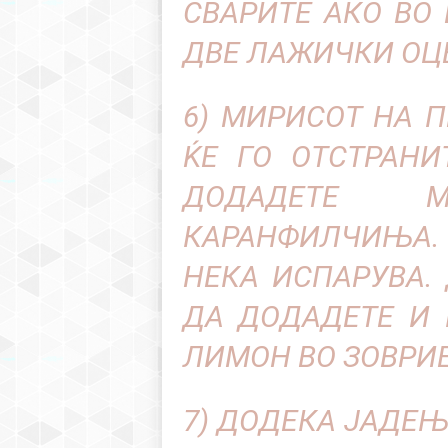
СВАРИТЕ АКО ВО
ДВЕ ЛАЖИЧКИ ОЦЕ
6) МИРИСОТ НА 
ЌЕ ГО ОТСТРАНИ
ДОДАДЕТЕ 
КАРАНФИЛЧИЊА. 
НЕКА ИСПАРУВА.
ДА ДОДАДЕТЕ И 
ЛИМОН ВО ЗОВРИЕ
7) ДОДЕКА ЈАДЕЊ