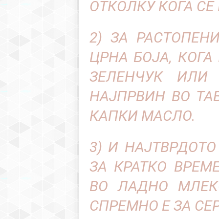
ОТКОЛКУ КОГА СЕ
2) ЗА РАСТОПЕН
ЦРНА БОЈА, КОГА
ЗЕЛЕНЧУК ИЛИ 
НАЈПРВИН ВО ТА
КАПКИ МАСЛО.
3) И НАЈТВРДОТ
ЗА КРАТКО ВРЕМ
ВО ЛАДНО МЛЕК
СПРЕМНО Е ЗА СЕ