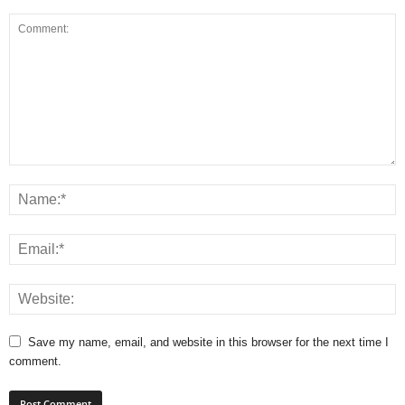
Save my name, email, and website in this browser for the next time I
comment.