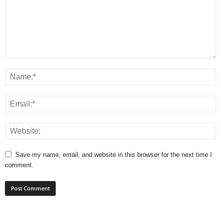
Save my name, email, and website in this browser for the next time I
comment.