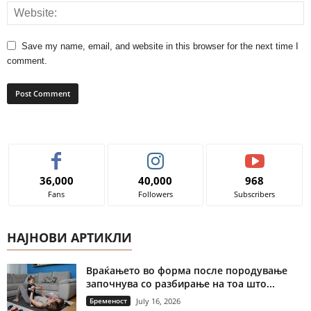
Save my name, email, and website in this browser for the next time I
comment.
36,000
40,000
968
Fans
Followers
Subscribers
НАЈНОВИ АРТИКЛИ
Враќањето во форма после породување
започнува со разбирање на тоа што...
Бременост
July 16, 2026