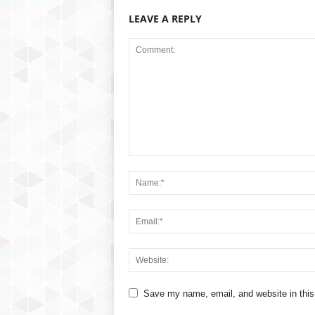
LEAVE A REPLY
Save my name, email, and website in this