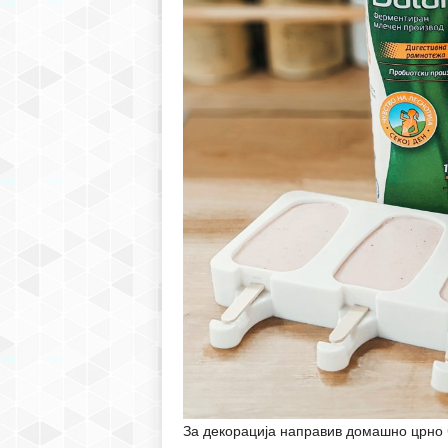
За декорација направив домашно црно 