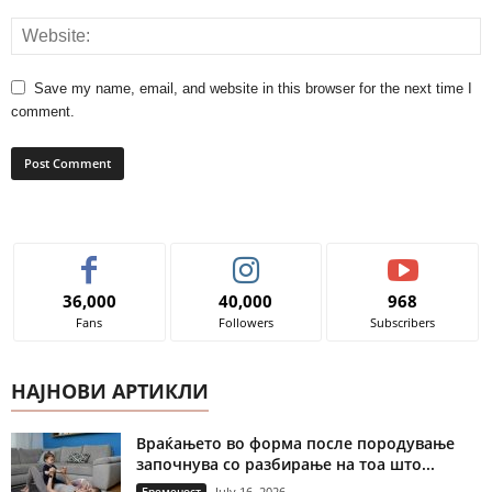
Save my name, email, and website in this browser for the next time I
comment.
36,000
40,000
968
Fans
Followers
Subscribers
НАЈНОВИ АРТИКЛИ
Враќањето во форма после породување
започнува со разбирање на тоа што...
Бременост
July 16, 2026