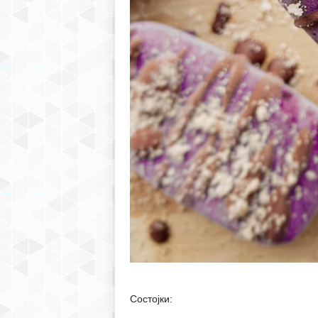
Состојки: