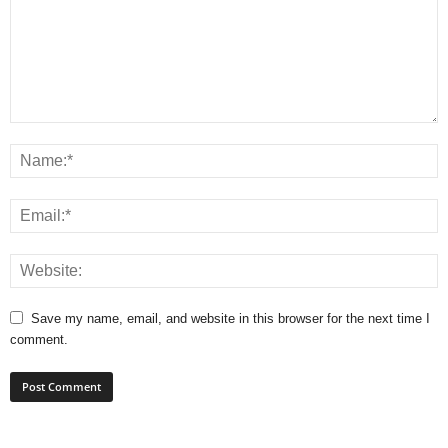
Save my name, email, and website in this browser for the next time I
comment.