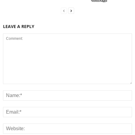
чоколадо
LEAVE A REPLY