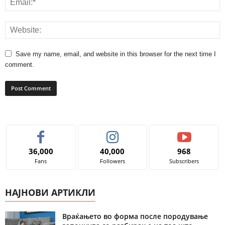
Save my name, email, and website in this browser for the next time I
comment.
36,000
40,000
968
Fans
Followers
Subscribers
НАЈНОВИ АРТИКЛИ
Враќањето во форма после породување