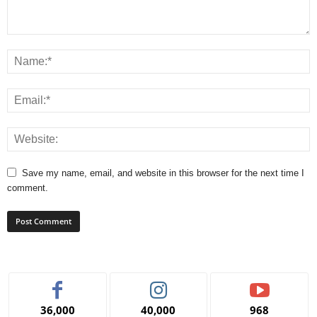
Save my name, email, and website in this browser for the next time I
comment.
36,000
40,000
968