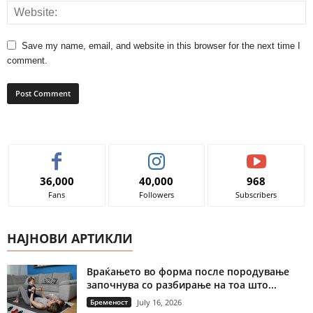
Save my name, email, and website in this browser for the next time I
comment.
36,000
40,000
968
Fans
Followers
Subscribers
НАЈНОВИ АРТИКЛИ
Враќањето во форма после породување
започнува со разбирање на тоа што...
Бременост
July 16, 2026