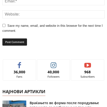
Save my name, email, and website in this browser for the next time I
comment.
36,000
40,000
968
Fans
Followers
Subscribers
НАЈНОВИ АРТИКЛИ
Враќањето во форма после породување