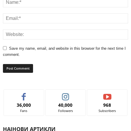
Save my name, email, and website in this browser for the next time I
comment.
36,000
40,000
968
Fans
Followers
Subscribers
НАЈНОВИ АРТИКЛИ