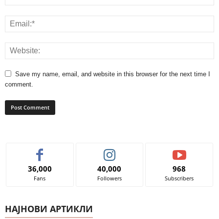
Save my name, email, and website in this browser for the next time I
comment.
36,000
40,000
968
Fans
Followers
Subscribers
НАЈНОВИ АРТИКЛИ