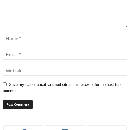
Save my name, email, and website in this browser for the next time I
comment.