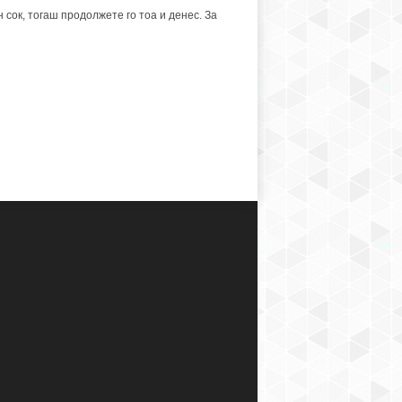
сок, тогаш продолжете го тоа и денес. За