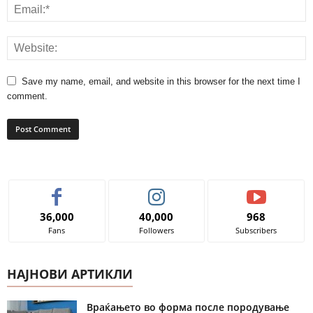
Save my name, email, and website in this browser for the next time I
comment.
36,000
40,000
968
Fans
Followers
Subscribers
НАЈНОВИ АРТИКЛИ
Враќањето во форма после породување