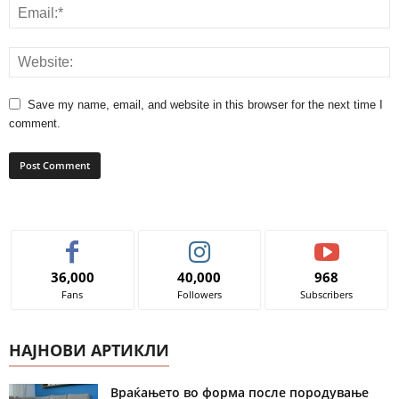
Save my name, email, and website in this browser for the next time I
comment.
36,000
40,000
968
Fans
Followers
Subscribers
НАЈНОВИ АРТИКЛИ
Враќањето во форма после породување