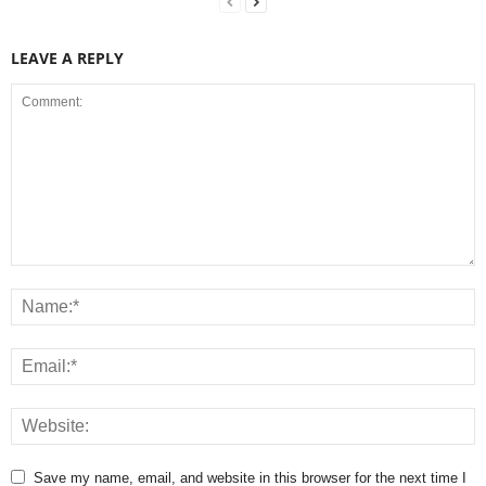
LEAVE A REPLY
Save my name, email, and website in this browser for the next time I