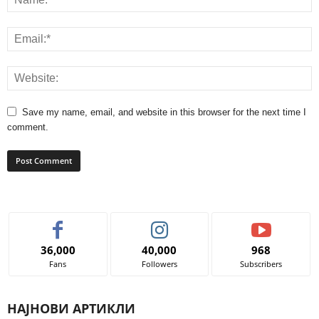
Save my name, email, and website in this browser for the next time I
comment.
36,000
40,000
968
Fans
Followers
Subscribers
НАЈНОВИ АРТИКЛИ