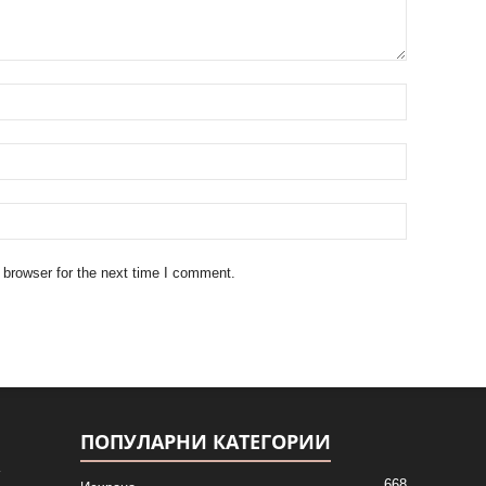
 browser for the next time I comment.
ПОПУЛАРНИ КАТЕГОРИИ
668