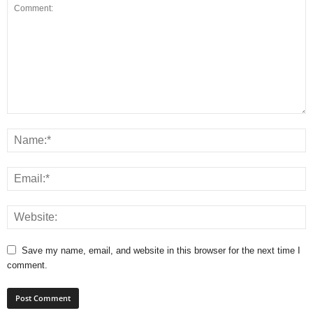
Save my name, email, and website in this browser for the next time I
comment.